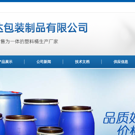
产品展示
公司新闻
技术文档
供应信息