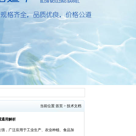
当前位置:
首页
>
技术文档
域通用解析
用性强，广泛应用于工业生产、农业种植、食品加