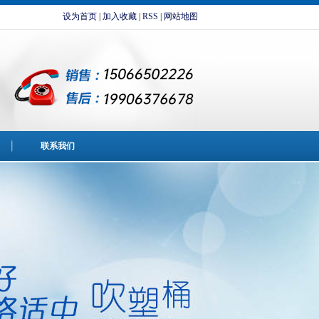
设为首页
|
加入收藏
|
RSS
|
网站地图
联系我们