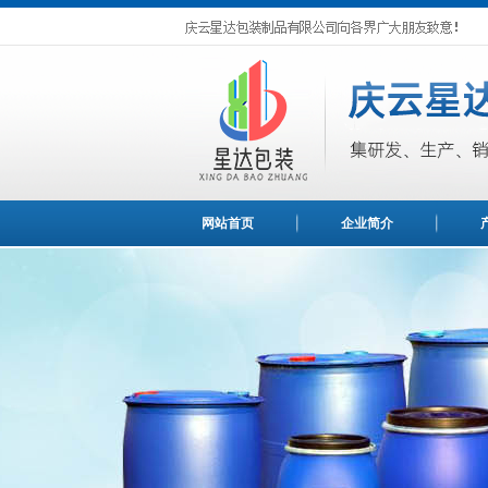
网站首页
企业简介