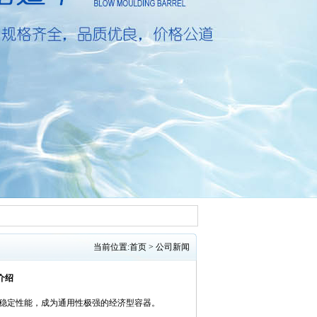
当前位置:
首页
>
公司新闻
介绍
与稳定性能，成为通用性极强的经济型容器。