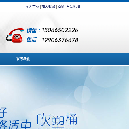
设为首页
|
加入收藏
|
RSS
|
网站地图
联系我们