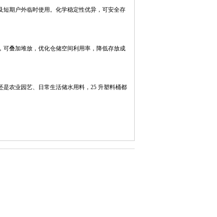
及短期户外临时使用。化学稳定性优异，可安全存
，可叠加堆放，优化仓储空间利用率，降低存放成
是农业园艺、日常生活储水用料，25 升塑料桶都