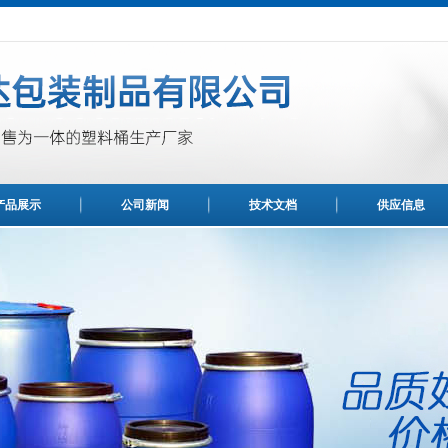
产品展示
公司新闻
技术文档
供应信息