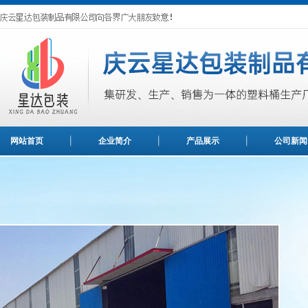
网站首页
企业简介
产品展示
公司新闻