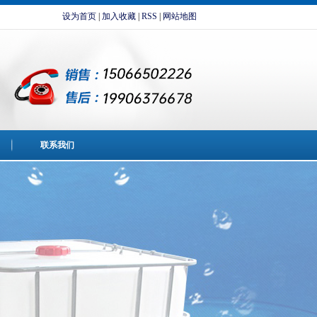
设为首页
|
加入收藏
|
RSS
|
网站地图
联系我们