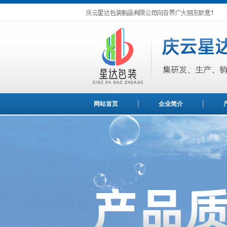
网站首页
企业简介