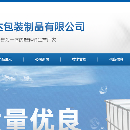
产品展示
公司新闻
技术文档
供应信息