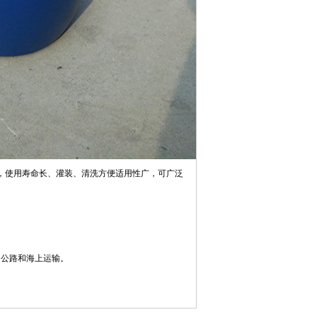
性，使用寿命长、灌装、清洗方便适用性广，可广泛
、公路和海上运输。