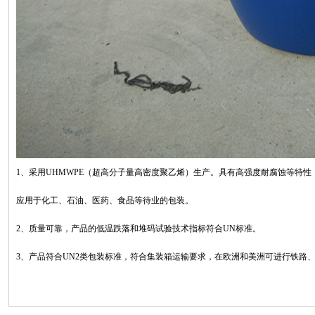
1、采用UHMWPE（超高分子量高密度聚乙烯）生产。具有高强度耐腐蚀等特
应用于化工、石油、医药、食品等待业的包装。
2、质量可靠，产品的低温跌落和堆码试验技术指标符合UN标准。
3、产品符合UN2类包装标准，符合集装箱运输要求，在欧洲和美洲可进行铁路