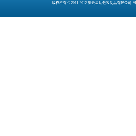
版权所有 © 2011-2012 庆云星达包装制品有限公司