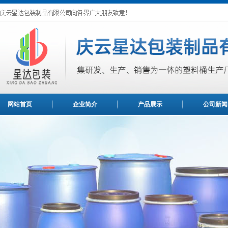
网站首页
企业简介
产品展示
公司新闻