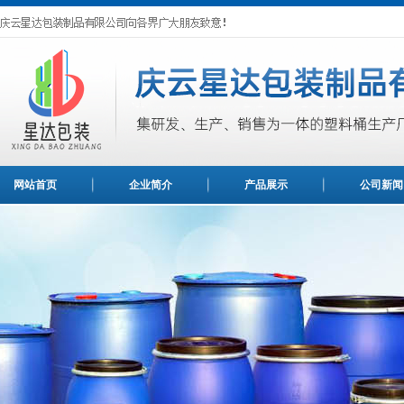
网站首页
企业简介
产品展示
公司新闻