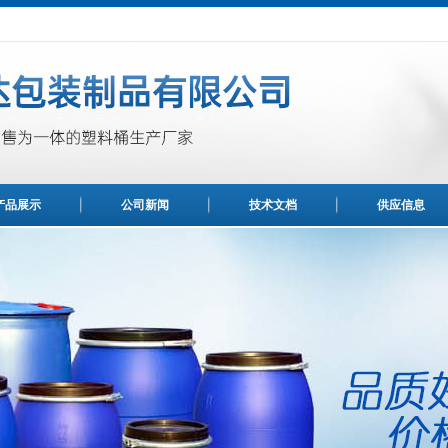
产品展示
公司新闻
技术文档
供应信息