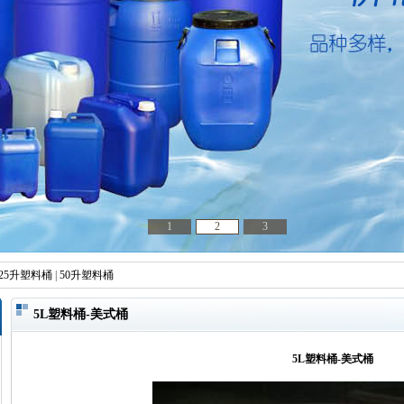
1
2
3
25升塑料桶
|
50升塑料桶
5L塑料桶-美式桶
5L塑料桶-美式桶