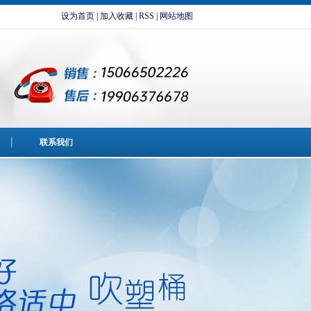
设为首页
|
加入收藏
|
RSS
|
网站地图
联系我们