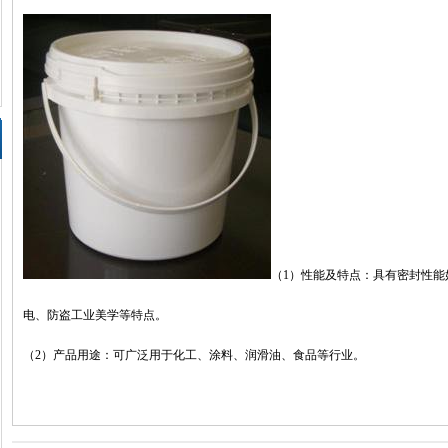
（1）性能及特点：具有密封性
电、防盗工业美学等特点。
（2）产品用途：可广泛用于化工、涂料、润滑油、食品等行业。