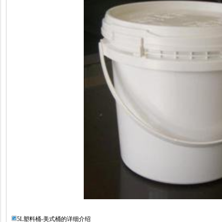
5L塑料桶-美式桶的详细介绍