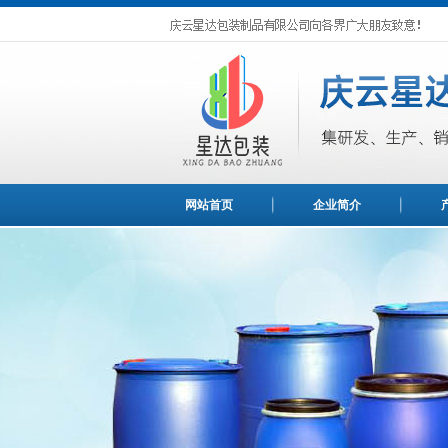
网站首页
企业简介